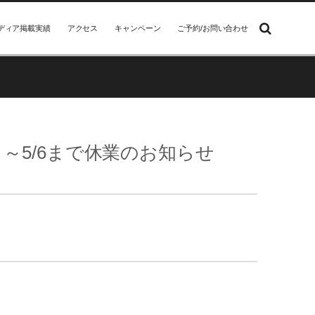
ディア掲載実績
アクセス
キャンペーン
ご予約/お問い合わせ
～5/6まで休業のお知らせ