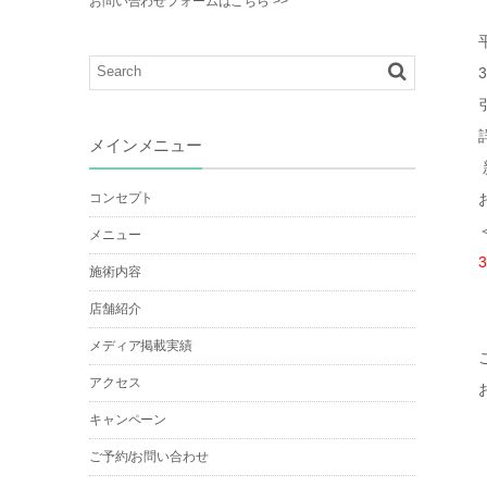
お問い合わせフォームはこちら >>
メインメニュー
コンセプト
メニュー
施術内容
店舗紹介
メディア掲載実績
アクセス
キャンペーン
ご予約/お問い合わせ