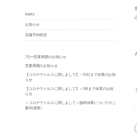
topics
お知らせ
店舗予約状況
7/1〜営業再開のお知らせ
営業再開のお知らせ
【コロナウイルスに関しまして】～5/31まで休業のお知
らせ
【コロナウイルスに関しまして】～5/6まで休業のお知
らせ
＜コロナウイルスに関しまして＞臨時休業についてのご
案内(更新）