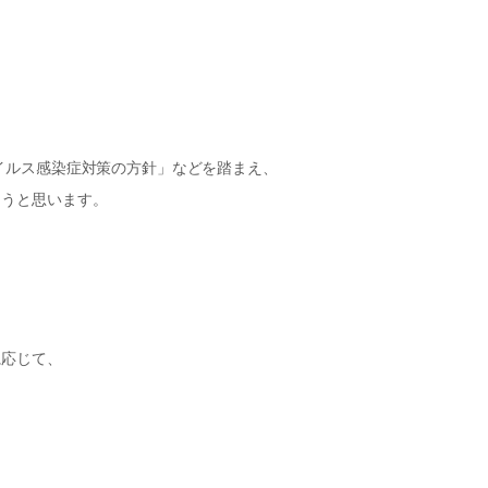
イルス感染症対策の方針」などを踏まえ、
ようと思います。
に応じて、